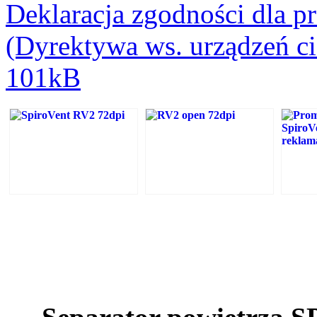
Deklaracja zgodności dla
(Dyrektywa ws. urządzeń 
101kB