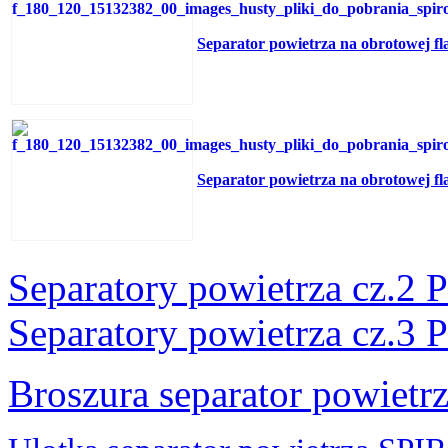
Separator powietrza na obrotowej f
Separator powietrza na obrotowej f
Separatory powietrza cz.2 
Separatory powietrza cz.3 
Broszura separator powie