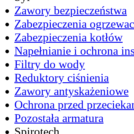
Zawory bezpieczeństwa
Zabezpieczenia ogrzewa
Zabezpieczenia kotłów
Napełnianie i ochrona ins
Filtry do wody
Reduktory ciśnienia
Zawory antyskażeniowe
Ochrona przed przecieka
Pozostała armatura
Spirotech