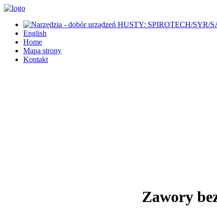
English
Home
Mapa strony
Kontakt
Zawory be